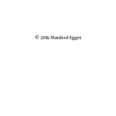
Nächstes Bild
© 2016 Manfred Egger